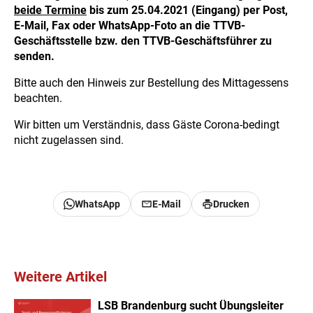
beide Termine
bis zum 25.04.2021 (Eingang) per Post,
E-Mail, Fax oder WhatsApp-Foto an die TTVB-
Geschäftsstelle bzw. den TTVB-Geschäftsführer zu
senden.
Bitte auch den Hinweis zur Bestellung des Mittagessens
beachten.
Wir bitten um Verständnis, dass Gäste Corona-bedingt
nicht zugelassen sind.
WhatsApp
E-Mail
Drucken
Weitere Artikel
LSB Brandenburg sucht Übungsleiter