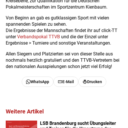
Kreisebene, zur Qualifikation für die Deutschen
Pokalmeisterschaften im Sportzentrum Kienbaum.
Von Beginn an gab es gutklassigen Sport mit vielen
spannenden Spielen zu sehen.
Die Ergebnisse der Mannschaften findet ihr auf click-TT
unter
Verbandspokal TTVB
und die der Einzel unter
Ergebnisse > Turniere und sonstige Veranstaltungen.
Allen Siegern und Platzierten sei von dieser Stelle aus
nochmals herzlich gratuliert und den TTVB-Vertretern bei
den nationalen Ausspielungen schon jetzt viel Erfolg!
WhatsApp
E-Mail
Drucken
Weitere Artikel
LSB Brandenburg sucht Übungsleiter