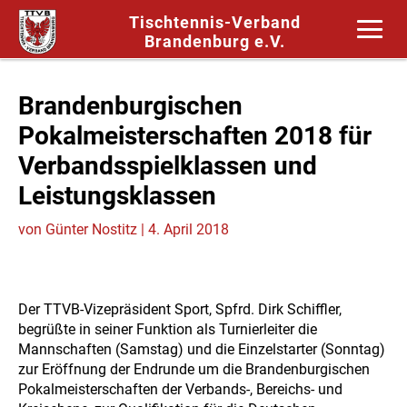
Tischtennis-Verband
Brandenburg e.V.
Brandenburgischen
Pokalmeisterschaften 2018 für
Verbandsspielklassen und
Leistungsklassen
von
Günter Nostitz
|
4. April 2018
Der TTVB-Vizepräsident Sport, Spfrd. Dirk Schiffler,
begrüßte in seiner Funktion als Turnierleiter die
Mannschaften (Samstag) und die Einzelstarter (Sonntag)
zur Eröffnung der Endrunde um die Brandenburgischen
Pokalmeisterschaften der Verbands-, Bereichs- und