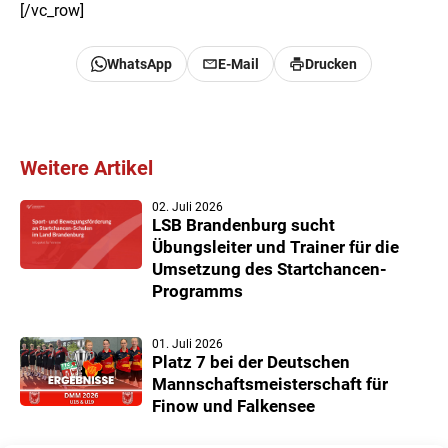
[/vc_row]
WhatsApp
E-Mail
Drucken
Weitere Artikel
02. Juli 2026
LSB Brandenburg sucht
Übungsleiter und Trainer für die
Umsetzung des Startchancen-
Programms
01. Juli 2026
Platz 7 bei der Deutschen
Mannschaftsmeisterschaft für
Finow und Falkensee