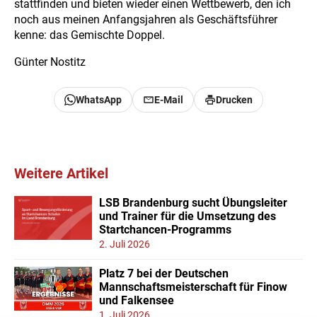
stattfinden und bieten wieder einen Wettbewerb, den ich
noch aus meinen Anfangsjahren als Geschäftsführer
kenne: das Gemischte Doppel.
Günter Nostitz
WhatsApp
E-Mail
Drucken
Weitere Artikel
LSB Brandenburg sucht Übungsleiter
und Trainer für die Umsetzung des
Startchancen-Programms
2. Juli 2026
Platz 7 bei der Deutschen
Mannschaftsmeisterschaft für Finow
und Falkensee
1. Juli 2026