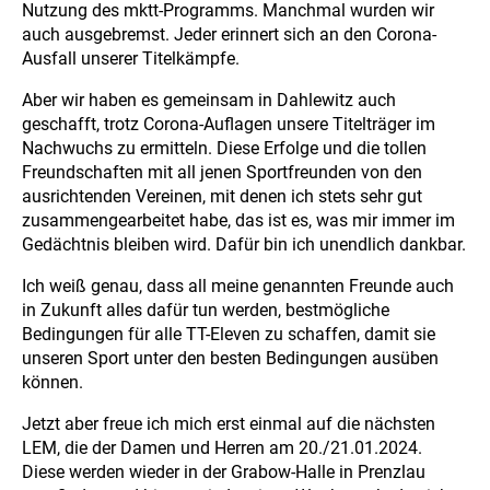
Nutzung des mktt-Programms. Manchmal wurden wir
auch ausgebremst. Jeder erinnert sich an den Corona-
Ausfall unserer Titelkämpfe.
Aber wir haben es gemeinsam in Dahlewitz auch
geschafft, trotz Corona-Auflagen unsere Titelträger im
Nachwuchs zu ermitteln. Diese Erfolge und die tollen
Freundschaften mit all jenen Sportfreunden von den
ausrichtenden Vereinen, mit denen ich stets sehr gut
zusammengearbeitet habe, das ist es, was mir immer im
Gedächtnis bleiben wird. Dafür bin ich unendlich dankbar.
Ich weiß genau, dass all meine genannten Freunde auch
in Zukunft alles dafür tun werden, bestmögliche
Bedingungen für alle TT-Eleven zu schaffen, damit sie
unseren Sport unter den besten Bedingungen ausüben
können.
Jetzt aber freue ich mich erst einmal auf die nächsten
LEM, die der Damen und Herren am 20./21.01.2024.
Diese werden wieder in der Grabow-Halle in Prenzlau