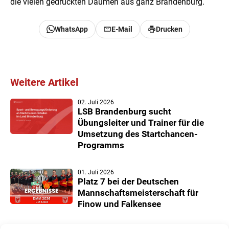
die vielen gedrückten Daumen aus ganz Brandenburg.
WhatsApp
E-Mail
Drucken
Weitere Artikel
02. Juli 2026
LSB Brandenburg sucht
Übungsleiter und Trainer für die
Umsetzung des Startchancen-
Programms
01. Juli 2026
Platz 7 bei der Deutschen
Mannschaftsmeisterschaft für
Finow und Falkensee