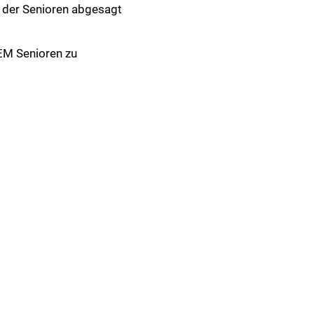
 der Senioren abgesagt
EM Senioren zu