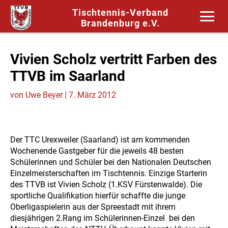
Tischtennis-Verband
Brandenburg e.V.
Vivien Scholz vertritt Farben des
TTVB im Saarland
von
Uwe Beyer
|
7. März 2012
Der TTC Urexweiler (Saarland) ist am kommenden
Wochenende Gastgeber für die jeweils 48 besten
Schülerinnen und Schüler bei den Nationalen Deutschen
Einzelmeisterschaften im Tischtennis. Einzige Starterin
des TTVB ist Vivien Scholz (1.KSV Fürstenwalde). Die
sportliche Qualifikation hierfür schaffte die junge
Oberligaspielerin aus der Spreestadt mit ihrem
diesjährigen 2.Rang im Schülerinnen-Einzel bei den