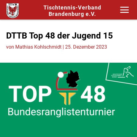
Tischtennis-Verband
Brandenburg e.V.
DTTB Top 48 der Jugend 15
von
Mathias Kohlschmidt
|
25. Dezember 2023